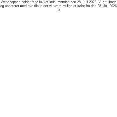
Webshoppen holder ferie lukket indtil mandag den 28. Juli 2026. Vi er tilbage
og opdaterer med nye tilbud der vil være mulige at købe fra den 28. Juli 2026
☺