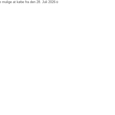
re mulige at købe fra den 28. Juli 2026☺