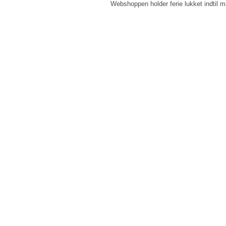
Webshoppen holder ferie lukket indtil m